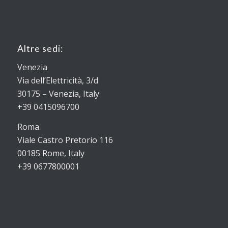
Altre sedi:
Venezia
Via dell’Elettricità, 3/d
30175 – Venezia, Italy
+39 0415096700
Roma
Viale Castro Pretorio 116
00185 Rome, Italy
+39 0677800001