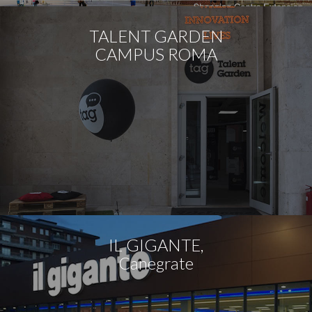
TALENT GARDEN
CAMPUS ROMA
IL GIGANTE,
Canegrate