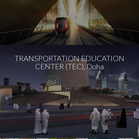
TRANSPORTATION EDUCATION
CENTER (TEC), Doha