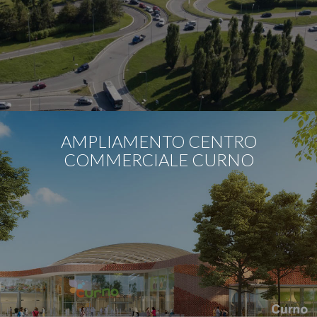
AMPLIAMENTO CENTRO
COMMERCIALE CURNO