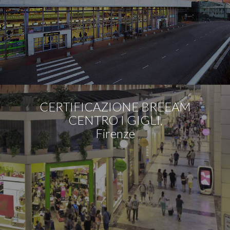
CERTIFICAZIONE BREEAM
CENTRO I GIGLI,
Firenze