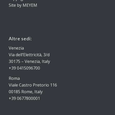
Site by MEYEM
Altre sedi:
Venezia
Via dell’Elettricità, 3/d
30175 – Venezia, Italy
+39 0415096700
Roma
Viale Castro Pretorio 116
00185 Rome, Italy
+39 0677800001