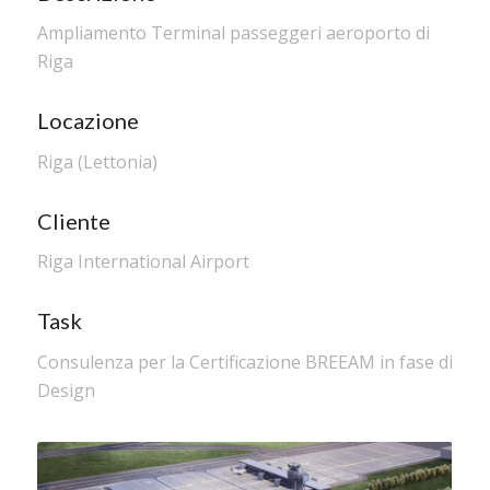
Ampliamento Terminal passeggeri aeroporto di
Riga
Locazione
Riga (Lettonia)
Cliente
Riga International Airport
Task
Consulenza per la Certificazione BREEAM in fase di
Design