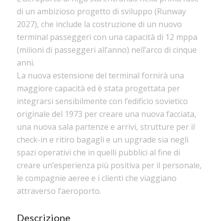
di un ambizioso progetto di sviluppo (Runway
2027), che include la costruzione di un nuovo
terminal passeggeri con una capacità di 12 mppa
(milioni di passeggeri all’anno) nell’arco di cinque
anni.
La nuova estensione del terminal fornirà una
maggiore capacità ed è stata progettata per
integrarsi sensibilmente con l’edificio sovietico
originale del 1973 per creare una nuova facciata,
una nuova sala partenze e arrivi, strutture per il
check-in e ritiro bagagli e un upgrade sia negli
spazi operativi che in quelli pubblici al fine di
creare un’esperienza più positiva per il personale,
le compagnie aeree e i clienti che viaggiano
attraverso l’aeroporto.
Descrizione