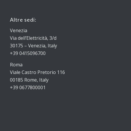
Altre sedi:
Venezia
Via dell’Elettricità, 3/d
30175 – Venezia, Italy
+39 0415096700
Roma
Viale Castro Pretorio 116
00185 Rome, Italy
+39 0677800001