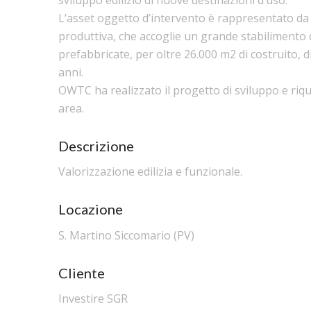
L’asset oggetto d’intervento è rappresentato da
produttiva, che accoglie un grande stabilimento 
prefabbricate, per oltre 26.000 m2 di costruito, 
anni.
OWTC ha realizzato il progetto di sviluppo e riqua
area.
Descrizione
Valorizzazione edilizia e funzionale.
Locazione
S. Martino Siccomario (PV)
Cliente
Investire SGR