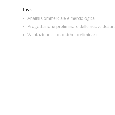
Task
Analisi Commerciale e merciologica
Progettazione preliminare delle nuove destin
Valutazione economiche preliminari