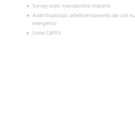
Survey stato manutentivo impianti
Audit finalizzato all’efficientamento dei cicli 
energetico
Stime CAPEX