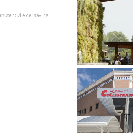
manutentivi e del saving