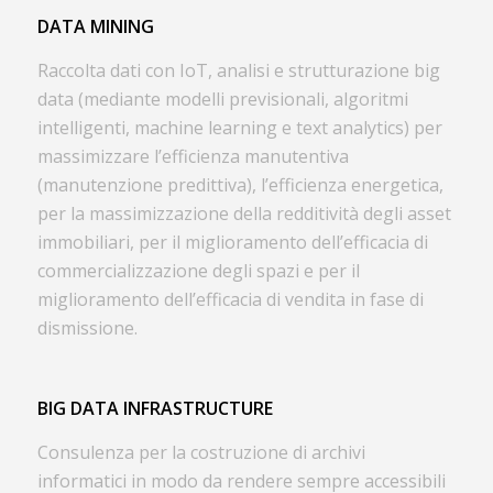
DATA MINING
Raccolta dati con IoT, analisi e strutturazione big
data (mediante modelli previsionali, algoritmi
intelligenti, machine learning e text analytics) per
massimizzare l’efficienza manutentiva
(manutenzione predittiva), l’efficienza energetica,
per la massimizzazione della redditività degli asset
immobiliari, per il miglioramento dell’efficacia di
commercializzazione degli spazi e per il
miglioramento dell’efficacia di vendita in fase di
dismissione.
BIG DATA INFRASTRUCTURE
Consulenza per la costruzione di archivi
informatici in modo da rendere sempre accessibili