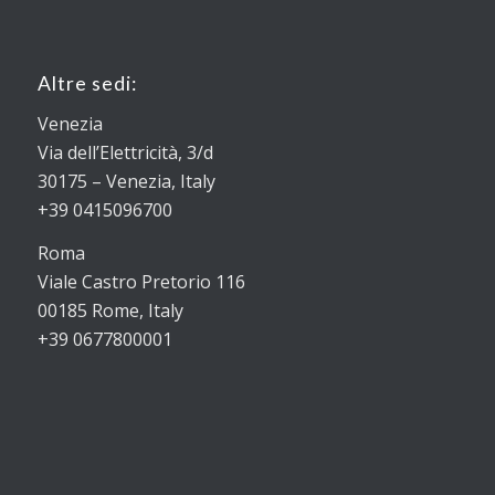
Altre sedi:
Venezia
Via dell’Elettricità, 3/d
30175 – Venezia, Italy
+39 0415096700
Roma
Viale Castro Pretorio 116
00185 Rome, Italy
+39 0677800001