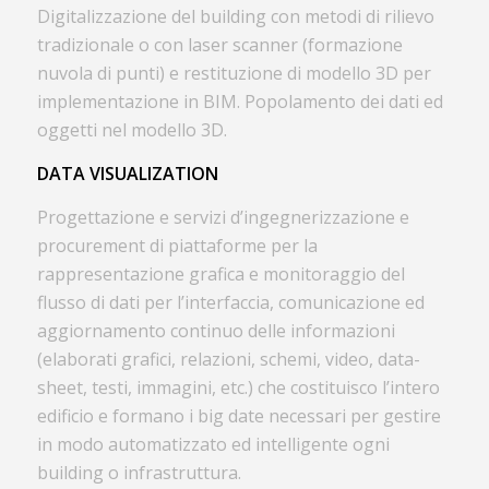
Digitalizzazione del building con metodi di rilievo
tradizionale o con laser scanner (formazione
nuvola di punti) e restituzione di modello 3D per
implementazione in BIM. Popolamento dei dati ed
oggetti nel modello 3D.
DATA VISUALIZATION
Progettazione e servizi d’ingegnerizzazione e
procurement di piattaforme per la
rappresentazione grafica e monitoraggio del
flusso di dati per l’interfaccia, comunicazione ed
aggiornamento continuo delle informazioni
(elaborati grafici, relazioni, schemi, video, data-
sheet, testi, immagini, etc.) che costituisco l’intero
edificio e formano i big date necessari per gestire
in modo automatizzato ed intelligente ogni
building o infrastruttura.