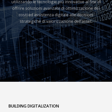
utilizzando le tecnologie più innovative al fine di
offrire soluzioni avanzate di ottimizzazione dei
costi ed assistenza digitale alle decisioni
strategiche di valorizzazione dell’asset.
BUILDING DIGITALIZATION