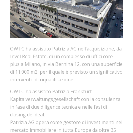
OWTC ha assistito Patrizia AG nell’acquisizione, da
Invel Real Estate, di un complesso di uffici core
plus a Milano, in via Bernina 12, con una superficie
di 11.000 m2, per il quale è previsto un significativo
intervento di riqualificazione.
OWTC ha assistito Patrizia Frankfurt
Kapitalverwaltungsgesellschaft con la consulenza
in fase di due diligence tecnica e nelle fasi di
closing del deal.
Patrizia AG opera come gestore di investimenti nel
mercato immobiliare in tutta Europa da oltre 35