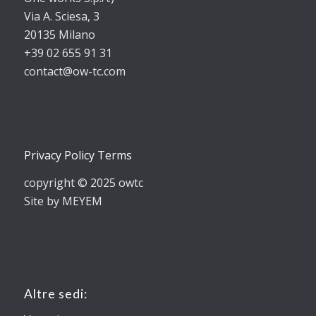
Via A. Sciesa, 3
20135 Milano
+39 02 655 91 31
contact@ow-tc.com
Privacy Policy Terms
copyright © 2025 owtc
Site by MEYEM
Altre sedi: