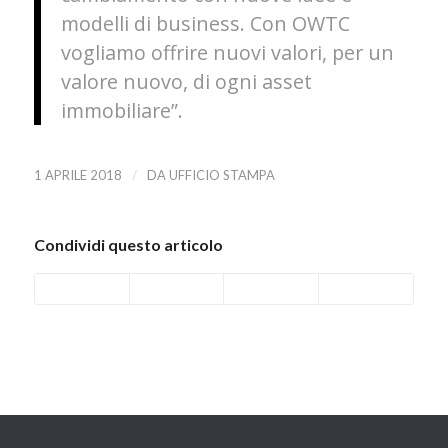
modelli di business. Con OWTC
vogliamo offrire nuovi valori, per un
valore nuovo, di ogni asset
immobiliare”.
/
1 APRILE 2018
DA
UFFICIO STAMPA
Condividi questo articolo