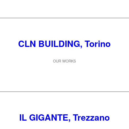
CLN BUILDING, Torino
OUR WORKS
IL GIGANTE, Trezzano